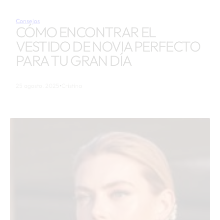
Consejos
CÓMO ENCONTRAR EL
VESTIDO DE NOVIA PERFECTO
PARA TU GRAN DÍA
25 agosto, 2025
•
Cristina