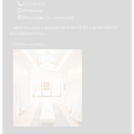
958 266 575
WhatsApp
Alhondiga 22 – Granada
Abierto Lunes a Sábado de 9:45-13:30 y 16:30-20:00
MÁS PRONOVIAS
TIENDA ALMERÍA
pronoviasalmeria.es