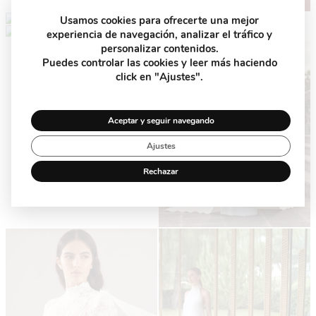
Usamos cookies para ofrecerte una mejor
experiencia de navegación, analizar el tráfico y
personalizar contenidos.
Puedes controlar las cookies y leer más haciendo
click en "Ajustes".
Aceptar y seguir navegando
Ajustes
Rechazar