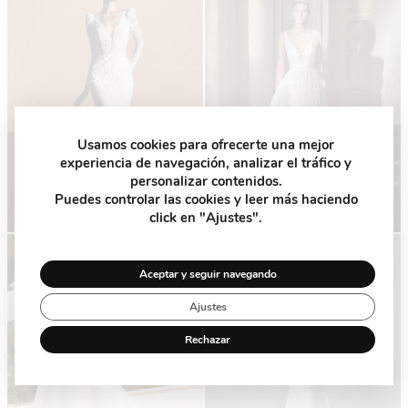
Usamos cookies para ofrecerte una mejor
experiencia de navegación, analizar el tráfico y
-50%
-60%
personalizar contenidos.
Puedes controlar las cookies y leer más haciendo
click en "Ajustes".
Aceptar y seguir navegando
Ajustes
Rechazar