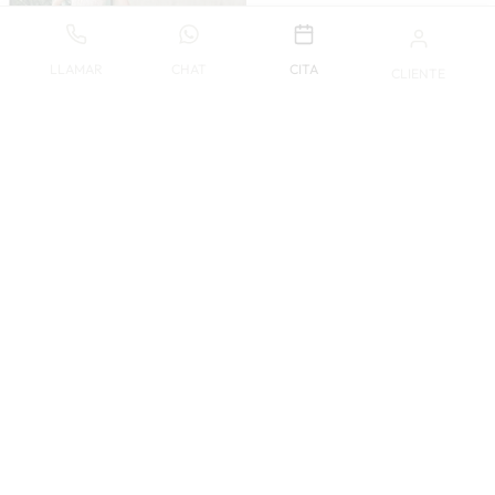
LLAMAR
CHAT
CITA
CLIENTE