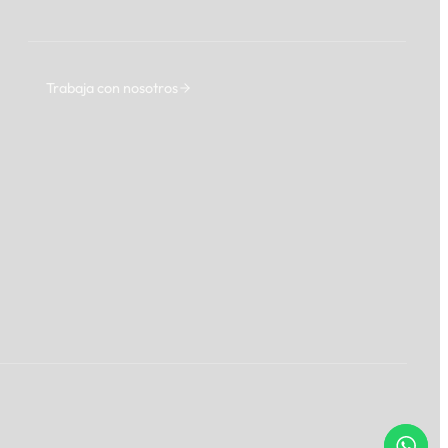
Trabaja con nosotros