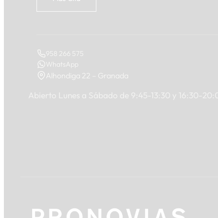
958 266 575
WhatsApp
Alhondiga 22 – Granada
Abierto Lunes a Sábado de 9:45-13:30 y 16:30-20: