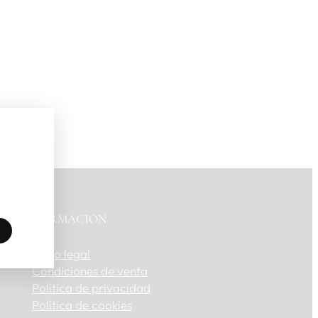
INFORMACIÓN
Aviso legal
Condiciones de venta
Política de privacidad
Política de cookies