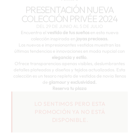
PRESENTACIÓN NUEVA
COLECCIÓN PRIVÉE 2024
DEL 29 DE JUNIO AL 5 DE JULIO
Encuentra el
vestido de tus sueños
en esta nueva
colección inspirada en
joyas preciosas.
Los nuevos e impresionantes vestidos muestran las
últimas tendencias e innovaciones en moda nupcial con
elegancia y estilo
.
Ofrece transparencias apenas visibles, deslumbrantes
detalles plateados y diseños y tejidos actualizados. Esta
colección es un tesoro repleto de vestidos de novia llenos
de
glamour y exclusividad.
Reserva tu plaza
LO SENTIMOS PERO ESTA
PROMOCIÓN YA NO ESTÁ
DISPONIBLE.