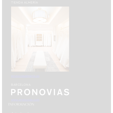
TIENDA ALMERÍA
pronoviasalmeria.es
BARCELONA
www.pronovias.com
INFORMACIÓN