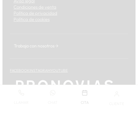
Aviso legal
Condiciones de venta
Política de privacidad
Política de cookies
Trabaja con nosotros
FACEBOOK
INSTAGRAM
YOUTUBE
LLAMAR
CHAT
CITA
CLIENTE