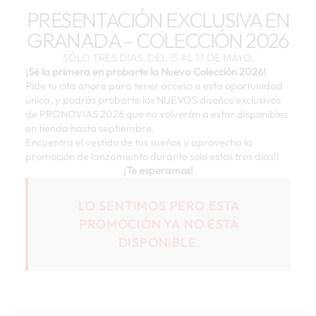
PRESENTACIÓN EXCLUSIVA EN
GRANADA – COLECCIÓN 2026
SÓLO TRES DÍAS, DEL 15 AL 17 DE MAYO.
¡Sé la primera en probarte la Nueva Colección 2026!
Pide tu cita ahora para tener acceso a esta oportunidad
única, y podrás probarte los NUEVOS diseños exclusivos
de PRONOVIAS 2026 que no volverán a estar disponibles
en tienda hasta septiembre.
Encuentra el vestido de tus sueños y aprovecha la
promoción de lanzamiento durante solo estos tres días!!
¡Te esperamos!
LO SENTIMOS PERO ESTA
PROMOCIÓN YA NO ESTÁ
DISPONIBLE.